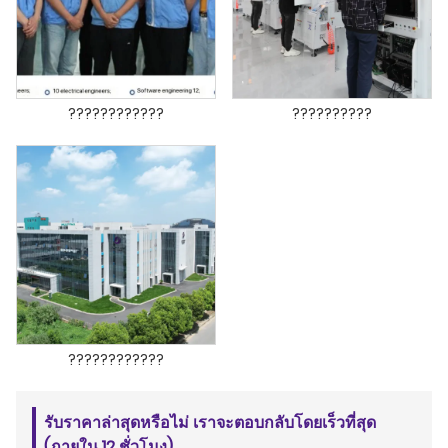
????????????
??????????
????????????
รับราคาล่าสุดหรือไม่ เราจะตอบกลับโดยเร็วที่สุด
(ภายใน 12 ชั่วโมง)