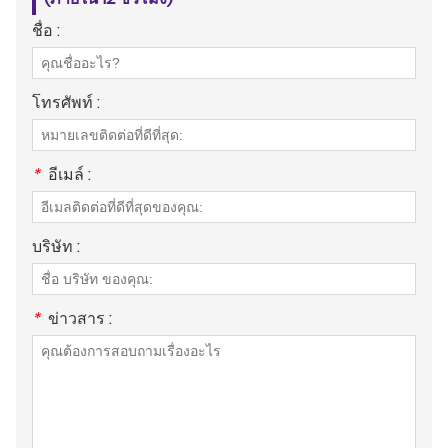
ชื่อ :
โทรศัพท์ :
*
อีเมล์ :
บริษัท :
*
ข่าวสาร :