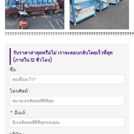
??????????????????????????????????????????????????????
???????????????????????????
รับราคาล่าสุดหรือไม่ เราจะตอบกลับโดยเร็วที่สุด
(ภายใน 12 ชั่วโมง)
ชื่อ :
โทรศัพท์ :
*
อีเมล์ :