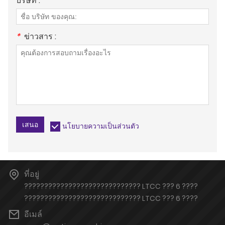
บริษัท :
*
ข่าวสาร :
เสนอ
นโยบายความเป็นส่วนตัว
ที่อยู่
????????????????????????????? LTCC ??? 6 ????
????????????????????????????? LTCC ??? 6 ????
อีเมล์