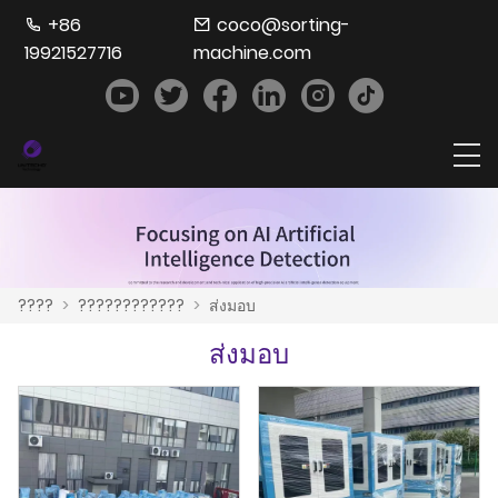
+86
coco@sorting-
19921527716
machine.com
????
>
????????????
>
ส่งมอบ
ส่งมอบ